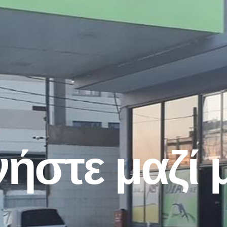
ήστε μαζί 