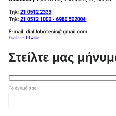
Τηλ:
21 0512 2333
Τηλ:
21 0512 1000 - 6980 502004
E-mail: dial.lobotesis@gmail.com
Facebook-f
Twitter
Στείλτε μας μήνυμ
Το όνομά σας