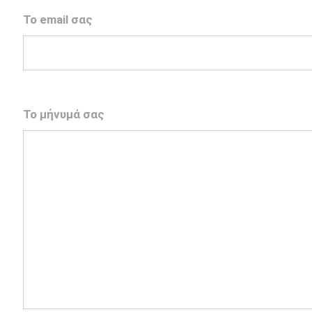
Το email σας
Το μήνυμά σας