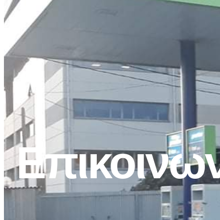
Επικοινων