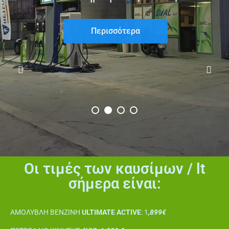
Περισσότερα
Οι τιμές των καυσίμων / lt
σήμερα είναι:
ΑΜΟΛΥΒΛΗ ΒΕΝΖΙΝΗ
ULTIMATE ACTIVE
: 1
,899€