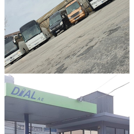
Περισσότερα