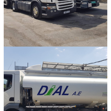
Περισσότερα