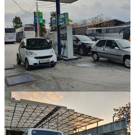
Περισσότερα