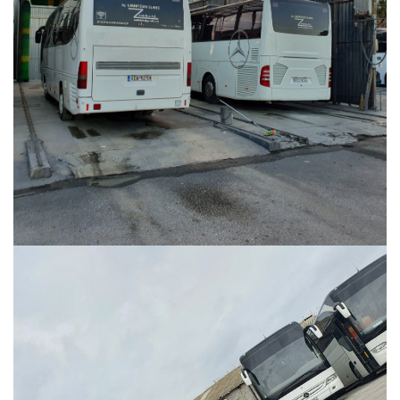
Περισσότερα