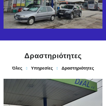
Δραστηριότητες
Όλες
Υπηρεσίες
Δραστηριότητες