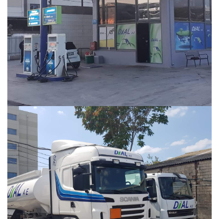
Περισσότερα
Περισσότερα